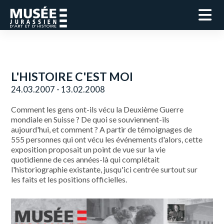
L'HISTOIRE C'EST MOI
24.03.2007 - 13.02.2008
Comment les gens ont-ils vécu la Deuxième Guerre
mondiale en Suisse ? De quoi se souviennent-ils
aujourd'hui, et comment ? A partir de témoignages de
555 personnes qui ont vécu les événements d'alors, cette
exposition proposait un point de vue sur la vie
quotidienne de ces années-là qui complétait
l'historiographie existante, jusqu'ici centrée surtout sur
les faits et les positions officielles.