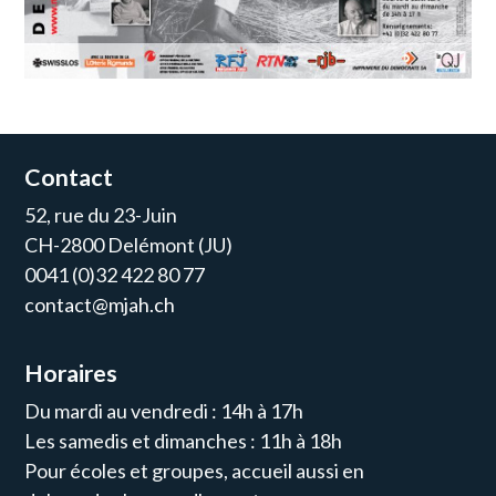
Contact
52, rue du 23-Juin
CH-2800 Delémont (JU)
0041 (0)32 422 80 77
contact@mjah.ch
Horaires
Du mardi au vendredi : 14h à 17h
Les samedis et dimanches : 11h à 18h
Pour écoles et groupes, accueil aussi en