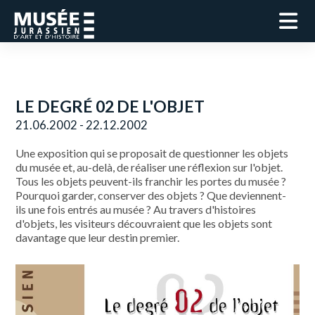
LE DEGRÉ 02 DE L'OBJET
21.06.2002 - 22.12.2002
Une exposition qui se proposait de questionner les objets
du musée et, au-delà, de réaliser une réflexion sur l'objet.
Tous les objets peuvent-ils franchir les portes du musée ?
Pourquoi garder, conserver des objets ? Que deviennent-
ils une fois entrés au musée ? Au travers d'histoires
d'objets, les visiteurs découvraient que les objets sont
davantage que leur destin premier.