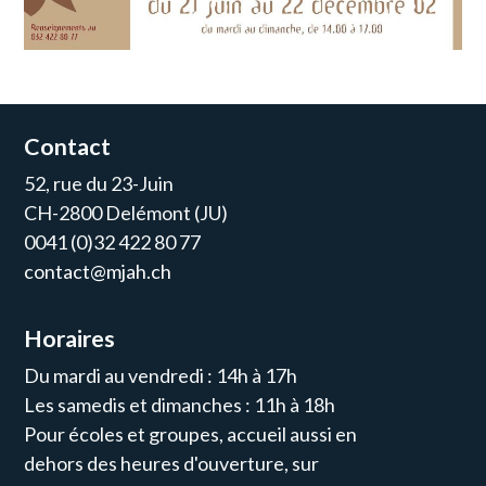
Contact
52, rue du 23-Juin
CH-2800 Delémont (JU)
0041 (0)32 422 80 77
contact@mjah.ch
Horaires
Du mardi au vendredi : 14h à 17h
Les samedis et dimanches : 11h à 18h
Pour écoles et groupes, accueil aussi en
dehors des heures d'ouverture, sur