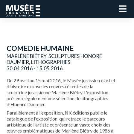
COMEDIE HUMAINE
MARLÈNE BIÉTRY, SCULPTURES HONORÉ
DAUMIER, LITHOGRAPHIES
30.04.2016 - 15.05.2016
Du 29 avril au 15 mai 2016, le Musée jurassien d'art et
d'histoire expose les œuvres récentes de la
sculptrice jurassienne Marlène Biétry. L'exposition
présente également une sélection de lithographies
d'Honoré Daumier.
Parallèlement à l'exposition, NK éditions publie le
catalogue de l'exposition, qui retrace le parcours
artistique de l'artiste et présente un vaste choix des
œuvres emblématiques de Marlène Biétry de 1986 à