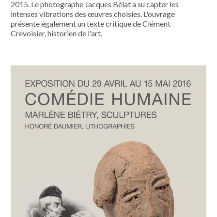
2015. Le photographe Jacques Bélat a su capter les
intenses vibrations des œuvres choisies. L'ouvrage
présente également un texte critique de Clément
Crevoisier, historien de l'art.