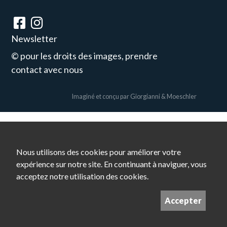
Newsletter
© pour les droits des images, prendre
contact avec nous
Imaginé et conçu par
Giorgianni & Moeschler
Nous utilisons des cookies pour améliorer votre
expérience sur notre site. En continuant à naviguer, vous
acceptez notre utilisation des cookies.
Accepter