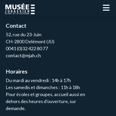
Contact
52, rue du 23-Juin
CH-2800 Delémont (JU)
0041 (0)32 422 80 77
contact@mjah.ch
Horaires
Du mardi au vendredi : 14h à 17h
Les samedis et dimanches : 11h à 18h
Pour écoles et groupes, accueil aussi en
dehors des heures d'ouverture, sur
demande.