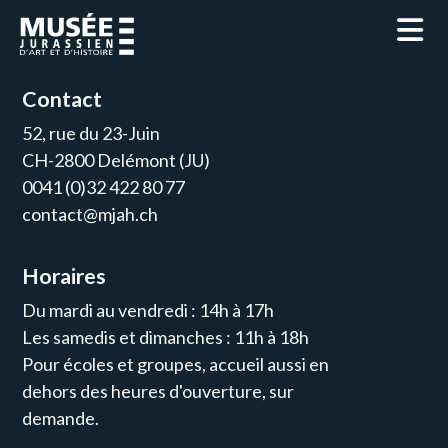
Contact
52, rue du 23-Juin
CH-2800 Delémont (JU)
0041 (0)32 422 80 77
contact@mjah.ch
Horaires
Du mardi au vendredi : 14h à 17h
Les samedis et dimanches : 11h à 18h
Pour écoles et groupes, accueil aussi en
dehors des heures d'ouverture, sur
demande.