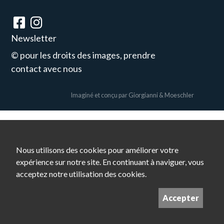
Newsletter
© pour les droits des images, prendre
contact avec nous
Imaginé et conçu par
Giorgianni & Moeschler
Nous utilisons des cookies pour améliorer votre
expérience sur notre site. En continuant à naviguer, vous
acceptez notre utilisation des cookies.
Accepter