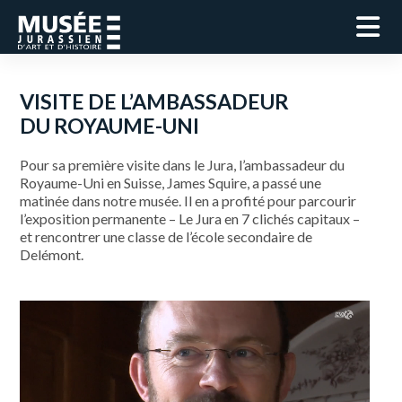
VISITE DE L’AMBASSADEUR
DU ROYAUME-UNI
Pour sa première visite dans le Jura, l’ambassadeur du
Royaume-Uni en Suisse, James Squire, a passé une
matinée dans notre musée. Il en a profité pour parcourir
l’exposition permanente – Le Jura en 7 clichés capitaux –
et rencontrer une classe de l’école secondaire de
Delémont.