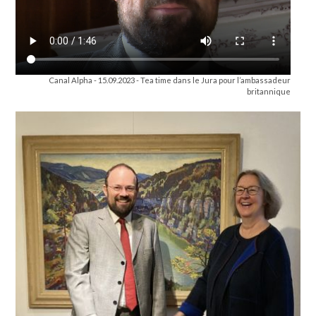
Canal Alpha - 15.09.2023 - Tea time dans le Jura pour l’ambassadeur
britannique