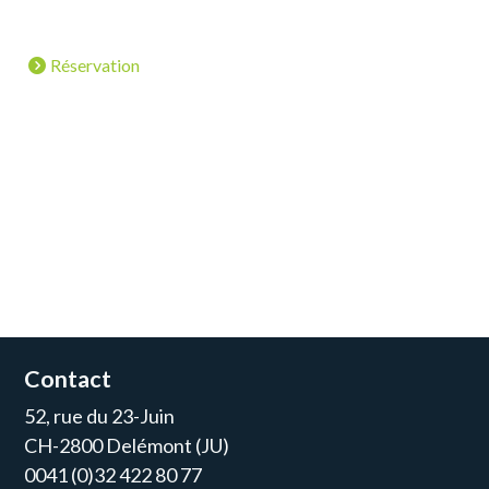
Réservation
Contact
52, rue du 23-Juin
CH-2800 Delémont (JU)
0041 (0)32 422 80 77