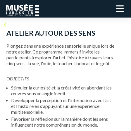
ATELIER AUTOUR DES SENS
Plongez dans une expérience sensorielle unique lors de
notre atelier. Ce programme immersif invite les
participants à explorer l'art et l'histoire à travers leurs
cinq sens : la vue, l'ouïe, le toucher, l'odorat et le goût.
OBJECTIFS
Stimuler la curiosité et la créativité en abordant les
œuvres sous un angle inédit.
Développer la perception et l'interaction avec l'art
et l'histoire en s'appuyant sur une expérience
multisensorielle.
Favoriser la réflexion sur la manière dont les sens
influencent notre compréhension du monde.