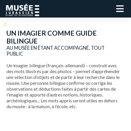
UN IMAGIER COMME GUIDE
BILINGUE
AU MUSÉE EN ÉTANT ACCOMPAGNÉ, TOUT
PUBLIC
Un imagier bilingue (français-allemand) – construit avec
des mots illustrés par des photos – permet d’appréhender
une sélection d’objets et de partir à leur recherche dans le
musée. Une personne bilingue confirme ou corrige les
observations et déductions faites à partir des cartes de
l’imagier et apporte d’autres notions, historiques,
archéologiques... Les mots appris seront utiles en dehors
du musée : à la maison, à l’école, etc.