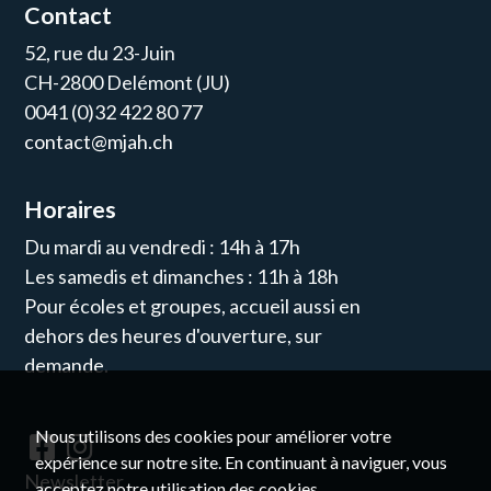
Contact
52, rue du 23-Juin
CH-2800 Delémont (JU)
0041 (0)32 422 80 77
contact@mjah.ch
Horaires
Du mardi au vendredi : 14h à 17h
Les samedis et dimanches : 11h à 18h
Pour écoles et groupes, accueil aussi en
dehors des heures d'ouverture, sur
demande.
Nous utilisons des cookies pour améliorer votre
expérience sur notre site. En continuant à naviguer, vous
Newsletter
acceptez notre utilisation des cookies.