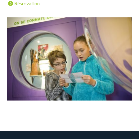
Réservation