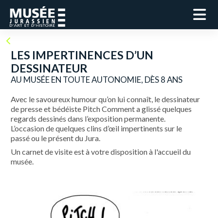
LES IMPERTINENCES D’UN
DESSINATEUR
AU MUSÉE EN TOUTE AUTONOMIE, DÈS 8 ANS
Avec le savoureux humour qu’on lui connaît, le dessinateur
de presse et bédéiste Pitch Comment a glissé quelques
regards dessinés dans l’exposition permanente.
L’occasion de quelques clins d’œil impertinents sur le
passé ou le présent du Jura.
Un carnet de visite est à votre disposition à l'accueil du
musée.