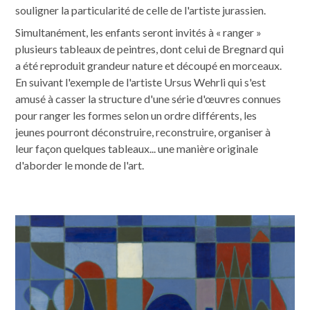
souligner la particularité de celle de l'artiste jurassien.
Simultanément, les enfants seront invités à « ranger »
plusieurs tableaux de peintres, dont celui de Bregnard qui
a été reproduit grandeur nature et découpé en morceaux.
En suivant l'exemple de l'artiste Ursus Wehrli qui s'est
amusé à casser la structure d'une série d'œuvres connues
pour ranger les formes selon un ordre différents, les
jeunes pourront déconstruire, reconstruire, organiser à
leur façon quelques tableaux... une manière originale
d'aborder le monde de l'art.