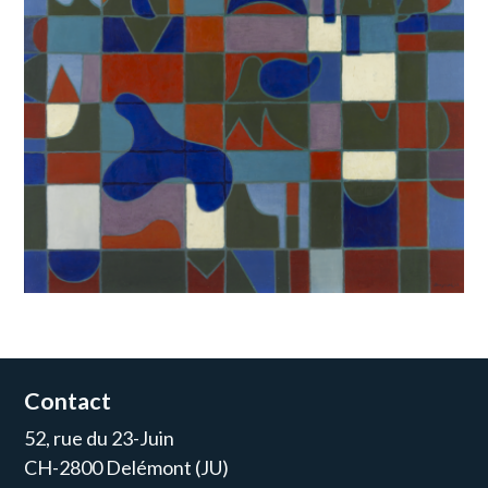
Contact
52, rue du 23-Juin
CH-2800 Delémont (JU)