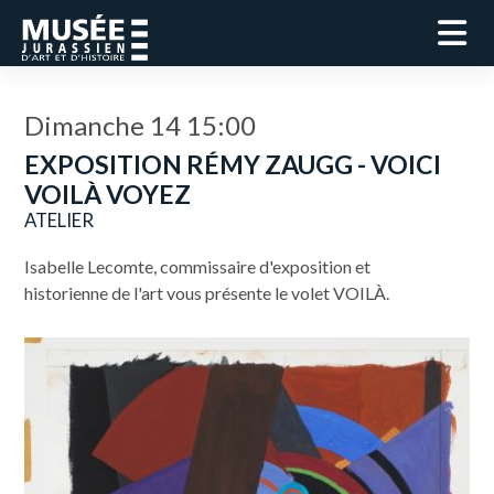
Dimanche 14 15:00
EXPOSITION RÉMY ZAUGG - VOICI
VOILÀ VOYEZ
ATELIER
Isabelle Lecomte, commissaire d'exposition et
historienne de l'art vous présente le volet VOILÀ.