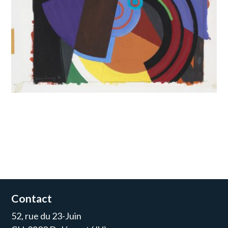
Contact
52, rue du 23-Juin