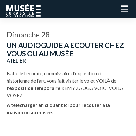
Dimanche 28
UN AUDIOGUIDE À ÉCOUTER CHEZ
VOUS OU AU MUSÉE
ATELIER
Isabelle Lecomte, commissaire d'exposition et
historienne de l'art, vous fait visiter le volet VOILÀ de
l'
exposition temporaire
RÉMY ZAUGG VOICI VOILÀ
VOYEZ.
A télécharger en cliquant ici pour l'écouter à la
maison ou au musée.