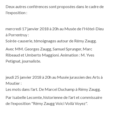
Deux autres conférences sont proposées dans le cadre de
l'exposition :
mercredi 17 janvier 2018 à 20h au Musée de l'Hôtel-Dieu
à Porrentruy :
Soirée-causerie, témoignages autour de Rémy Zaugg.
Avec MM. Georges Zaugg, Samuel Sprunger, Marc
Ribeaud et Umberto Maggioni. Animation : M. Yves
Petignat, journaliste.
jeudi 25 janvier 2018 à 20h au Musée jurassien des Arts à
Moutier :
Les mots dans l'art. De Marcel Duchamp à Rémy Zaugg.
Par Isabelle Lecomte, historienne de l'art et commissaire
de l'exposition "Rémy Zaugg Voici Voilà Voyez".