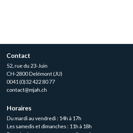
Contact
52, rue du 23-Juin
CH-2800 Delémont (JU)
0041 (0)32 422 80 77
contact@mjah.ch
Horaires
Du mardi au vendredi : 14h à 17h
Les samedis et dimanches : 11h à 18h