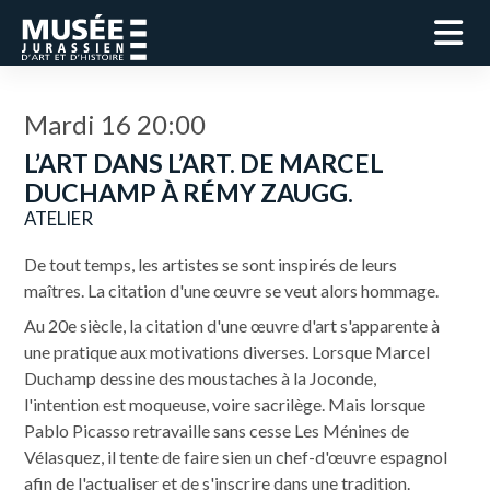
Mardi 16 20:00
L’ART DANS L’ART. DE MARCEL
DUCHAMP À RÉMY ZAUGG.
ATELIER
De tout temps, les artistes se sont inspirés de leurs
maîtres. La citation d'une œuvre se veut alors hommage.
Au 20e siècle, la citation d'une œuvre d'art s'apparente à
une pratique aux motivations diverses. Lorsque Marcel
Duchamp dessine des moustaches à la Joconde,
l'intention est moqueuse, voire sacrilège. Mais lorsque
Pablo Picasso retravaille sans cesse Les Ménines de
Vélasquez, il tente de faire sien un chef-d'œuvre espagnol
afin de l'actualiser et de s'inscrire dans une tradition.