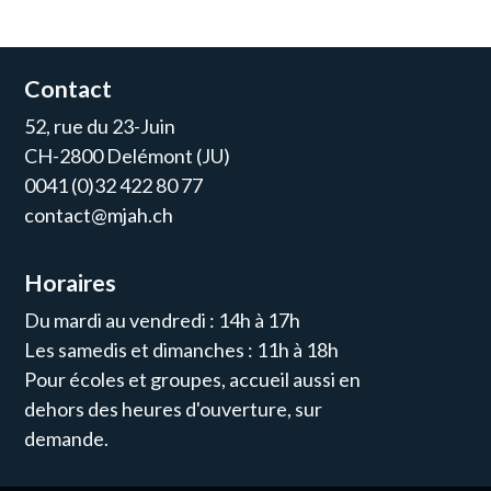
Contact
52, rue du 23-Juin
CH-2800 Delémont (JU)
0041 (0)32 422 80 77
contact@mjah.ch
Horaires
Du mardi au vendredi : 14h à 17h
Les samedis et dimanches : 11h à 18h
Pour écoles et groupes, accueil aussi en
dehors des heures d'ouverture, sur
demande.