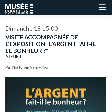
Dimanche 18 15:00
VISITE ACCOMPAGNÉE DE
L'EXPOSITION "L'ARGENT FAIT-IL
LE BONHEUR ?"
ATELIER
Par l'historien Valéry Rion