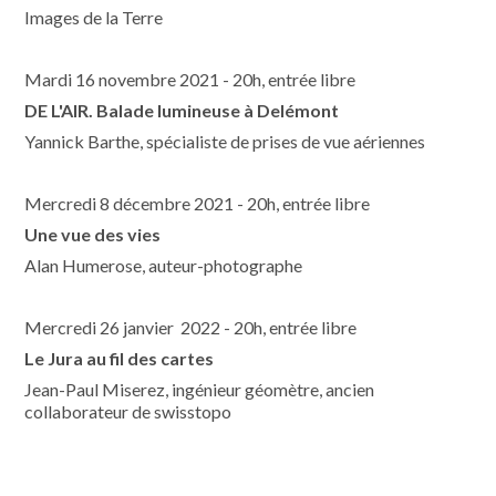
Images de la Terre
Mardi 16 novembre 2021 - 20h, entrée libre
DE L'AIR. Balade lumineuse à Delémont
Yannick Barthe, spécialiste de prises de vue aériennes
Mercredi 8 décembre 2021 - 20h, entrée libre
Une vue des vies
Alan Humerose, auteur-photographe
Mercredi 26 janvier 2022 - 20h, entrée libre
Le Jura au fil des cartes
Jean-Paul Miserez, ingénieur géomètre, ancien
collaborateur de swisstopo