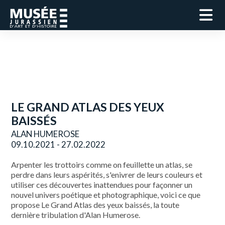
LE GRAND ATLAS DES YEUX
BAISSÉS
ALAN HUMEROSE
09.10.2021 - 27.02.2022
Arpenter les trottoirs comme on feuillette un atlas, se
perdre dans leurs aspérités, s'enivrer de leurs couleurs et
utiliser ces découvertes inattendues pour façonner un
nouvel univers poétique et photographique, voici ce que
propose Le Grand Atlas des yeux baissés, la toute
dernière tribulation d'Alan Humerose.