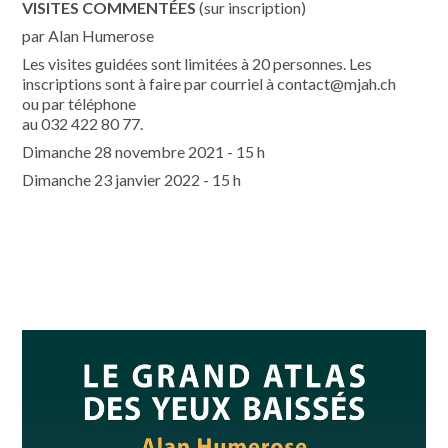
VISITES COMMENTÉES
(sur inscription)
par Alan Humerose
Les visites guidées sont limitées à 20 personnes. Les
inscriptions sont à faire par courriel à contact@mjah.ch
ou par téléphone
au 032 422 80 77.
Dimanche 28 novembre 2021 - 15 h
Dimanche 23 janvier 2022 - 15 h