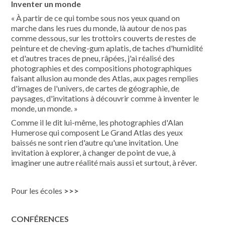
Inventer un monde
« À partir de ce qui tombe sous nos yeux quand on
marche dans les rues du monde, là autour de nos pas
comme dessous, sur les trottoirs couverts de restes de
peinture et de cheving-gum aplatis, de taches d'humidité
et d'autres traces de pneu, râpées, j'ai réalisé des
photographies et des compositions photographiques
faisant allusion au monde des Atlas, aux pages remplies
d'images de l'univers, de cartes de géographie, de
paysages, d'invitations à découvrir comme à inventer le
monde, un monde. »
Comme il le dit lui-même, les photographies d'Alan
Humerose qui composent Le Grand Atlas des yeux
baissés ne sont rien d'autre qu'une invitation. Une
invitation à explorer, à changer de point de vue, à
imaginer une autre réalité mais aussi et surtout, à rêver.
Pour les écoles
>>>
CONFÉRENCES