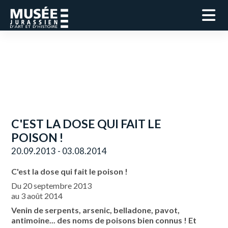
C'EST LA DOSE QUI FAIT LE
POISON !
20.09.2013 - 03.08.2014
C'est la dose qui fait le poison !
Du 20 septembre 2013
au 3 août 2014
Venin de serpents, arsenic, belladone, pavot,
antimoine... des noms de poisons bien connus ! Et