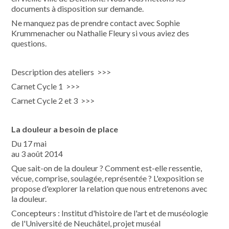
documents à disposition sur demande.
Ne manquez pas de prendre contact avec Sophie
Krummenacher ou Nathalie Fleury si vous aviez des
questions.
Description des ateliers >>>
Carnet Cycle 1 >>>
Carnet Cycle 2 et 3 >>>
La douleur a besoin de place
Du 17 mai
au 3 août 2014
Que sait-on de la douleur ? Comment est-elle ressentie,
vécue, comprise, soulagée, représentée ? L'exposition se
propose d'explorer la relation que nous entretenons avec
la douleur.
Concepteurs : Institut d'histoire de l'art et de muséologie
de l'Université de Neuchâtel, projet muséal