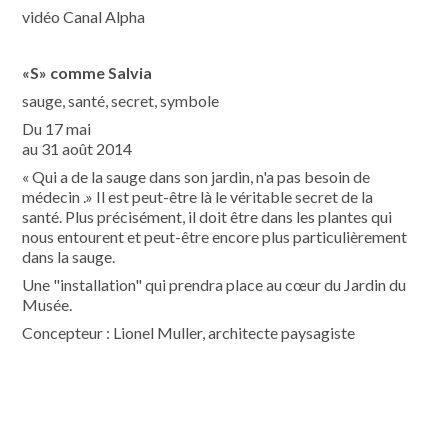
vidéo Canal Alpha
«S» comme Salvia
sauge, santé, secret, symbole
Du 17 mai
au 31 août 2014
« Qui a de la sauge dans son jardin, n'a pas besoin de
médecin .» Il est peut-être là le véritable secret de la
santé. Plus précisément, il doit être dans les plantes qui
nous entourent et peut-être encore plus particulièrement
dans la sauge.
Une "installation" qui prendra place au cœur du Jardin du
Musée.
Concepteur : Lionel Muller, architecte paysagiste