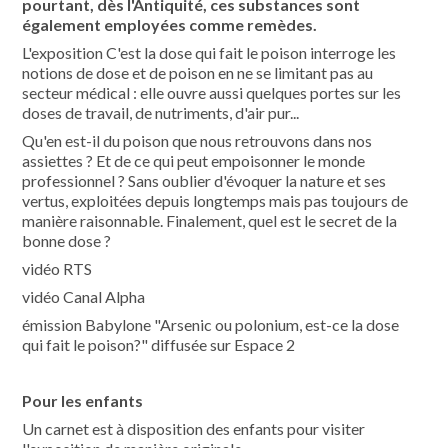
pourtant, dès l'Antiquité, ces substances sont
également employées comme remèdes.
L'exposition C'est la dose qui fait le poison interroge les
notions de dose et de poison en ne se limitant pas au
secteur médical : elle ouvre aussi quelques portes sur les
doses de travail, de nutriments, d'air pur...
Qu'en est-il du poison que nous retrouvons dans nos
assiettes ? Et de ce qui peut empoisonner le monde
professionnel ? Sans oublier d'évoquer la nature et ses
vertus, exploitées depuis longtemps mais pas toujours de
manière raisonnable. Finalement, quel est le secret de la
bonne dose ?
vidéo RTS
vidéo Canal Alpha
émission Babylone "Arsenic ou polonium, est-ce la dose
qui fait le poison?" diffusée sur Espace 2
Pour les enfants
Un carnet est à disposition des enfants pour visiter