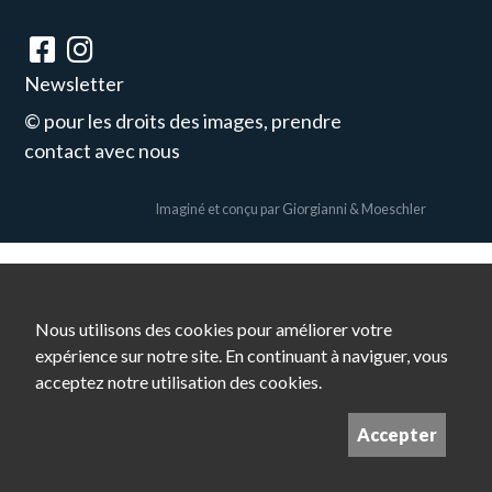
Newsletter
© pour les droits des images, prendre
contact avec nous
Imaginé et conçu par
Giorgianni & Moeschler
Nous utilisons des cookies pour améliorer votre
expérience sur notre site. En continuant à naviguer, vous
acceptez notre utilisation des cookies.
Accepter