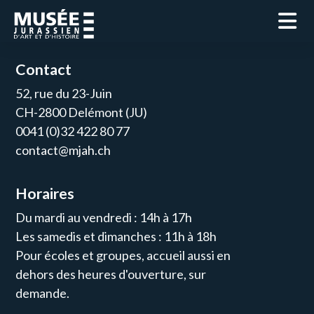
Contact
52, rue du 23-Juin
CH-2800 Delémont (JU)
0041 (0)32 422 80 77
contact@mjah.ch
Horaires
Du mardi au vendredi : 14h à 17h
Les samedis et dimanches : 11h à 18h
Pour écoles et groupes, accueil aussi en
dehors des heures d'ouverture, sur
demande.