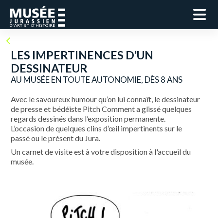
LES IMPERTINENCES D’UN
DESSINATEUR
AU MUSÉE EN TOUTE AUTONOMIE, DÈS 8 ANS
Avec le savoureux humour qu’on lui connaît, le dessinateur
de presse et bédéiste Pitch Comment a glissé quelques
regards dessinés dans l’exposition permanente.
L’occasion de quelques clins d’œil impertinents sur le
passé ou le présent du Jura.
Un carnet de visite est à votre disposition à l'accueil du
musée.