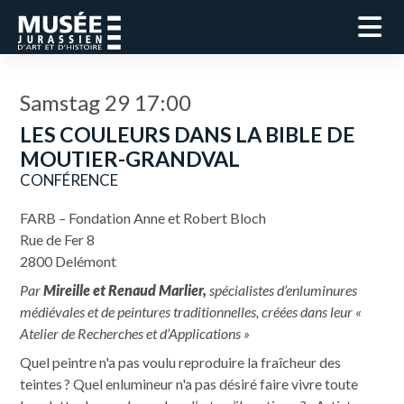
Samstag 29 17:00
LES COULEURS DANS LA BIBLE DE
MOUTIER-GRANDVAL
CONFÉRENCE
FARB – Fondation Anne et Robert Bloch
Rue de Fer 8
2800 Delémont
Par
Mireille et Renaud Marlier,
spécialistes d’enluminures
médiévales et de peintures traditionnelles, créées dans leur «
Atelier de Recherches et d’Applications »
Quel peintre n'a pas voulu reproduire la fraîcheur des
teintes ? Quel enlumineur n'a pas désiré faire vivre toute