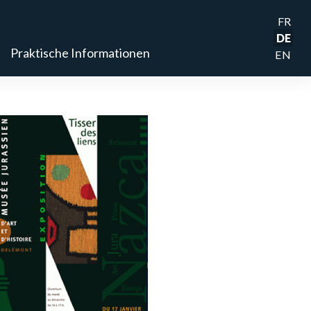
FR
DE
Praktische Informationen
EN