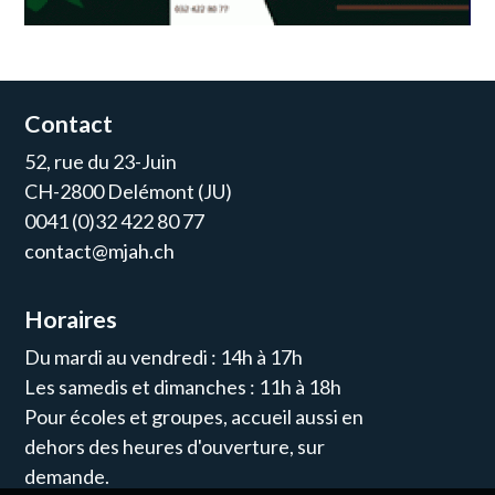
Contact
52, rue du 23-Juin
CH-2800 Delémont (JU)
0041 (0)32 422 80 77
contact@mjah.ch
Horaires
Du mardi au vendredi : 14h à 17h
Les samedis et dimanches : 11h à 18h
Pour écoles et groupes, accueil aussi en
dehors des heures d'ouverture, sur
demande.