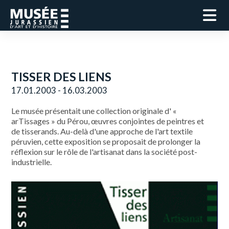
TISSER DES LIENS
17.01.2003 - 16.03.2003
Le musée présentait une collection originale d' «
arTissages » du Pérou, œuvres conjointes de peintres et
de tisserands. Au-delà d'une approche de l'art textile
péruvien, cette exposition se proposait de prolonger la
réflexion sur le rôle de l'artisanat dans la société post-
industrielle.