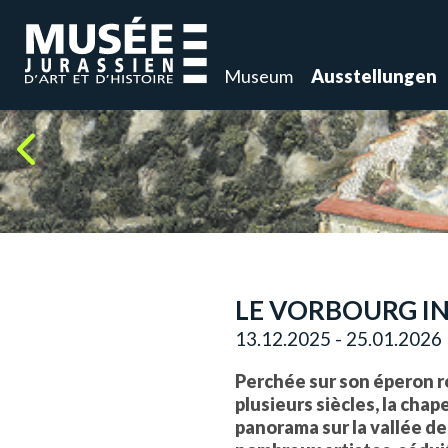
Museum
Ausstellungen
LE VORBOURG I
13.12.2025 - 25.01.2026
Perchée sur son éperon r
plusieurs siècles, la cha
panorama sur la vallée de