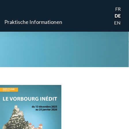
FR
DE
Praktische Informationen
EN