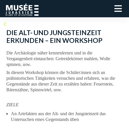
DIE ALT- UND JUNGSTEINZEIT
ERKUNDEN – EIN WORKSHOP
Die Archäologie näher kennenlernen und in die
Vergangenheit eintauchen: Getreidekörner mahlen, Wolle
spinnen, usw.
In diesem Workshop können die Schüler:innen sich an
prähistorischen Tätigkeiten versuchen und erfahren, was die
Gegenstände aus dieser Zeit zu erzählen haben: Feuerstein,
Bärenzähne, Spinnwirtel, usw.
ZIELE
An Artefakten aus der Alt- und der Jungsteinzeit das
Untersuchen eines Gegenstands üben