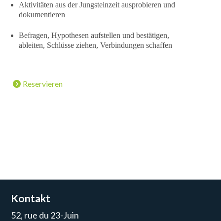
Aktivitäten aus der Jungsteinzeit ausprobieren und
dokumentieren
Befragen, Hypothesen aufstellen und bestätigen,
ableiten, Schlüsse ziehen, Verbindungen schaffen
Reservieren
Kontakt
52, rue du 23-Juin