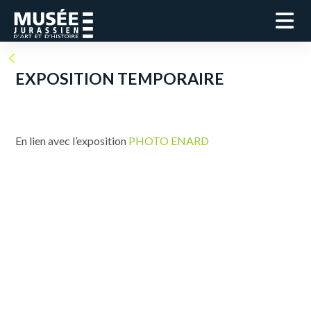
EXPOSITION TEMPORAIRE
En lien avec l’exposition
PHOTO ENARD