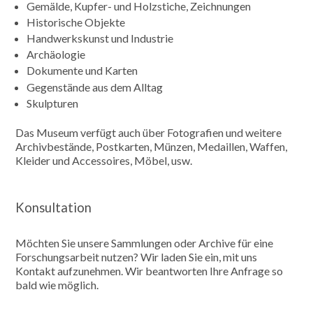
Gemälde, Kupfer- und Holzstiche, Zeichnungen
Historische Objekte
Handwerkskunst und Industrie
Archäologie
Dokumente und Karten
Gegenstände aus dem Alltag
Skulpturen
Das Museum verfügt auch über Fotografien und weitere
Archivbestände, Postkarten, Münzen, Medaillen, Waffen,
Kleider und Accessoires, Möbel, usw.
Konsultation
Möchten Sie unsere Sammlungen oder Archive für eine
Forschungsarbeit nutzen? Wir laden Sie ein, mit uns
Kontakt aufzunehmen. Wir beantworten Ihre Anfrage so
bald wie möglich.