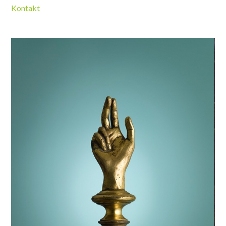
Kontakt