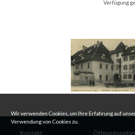
Verfügung ges
Wir verwenden Cookies, um Ihre Erfahrung auf unser
Verwendung von Cookies zu.
Kontakt
Öffnungszeite