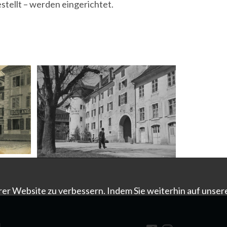
tellt – werden eingerichtet.
er Website zu verbessern. Indem Sie weiterhin auf unser
n