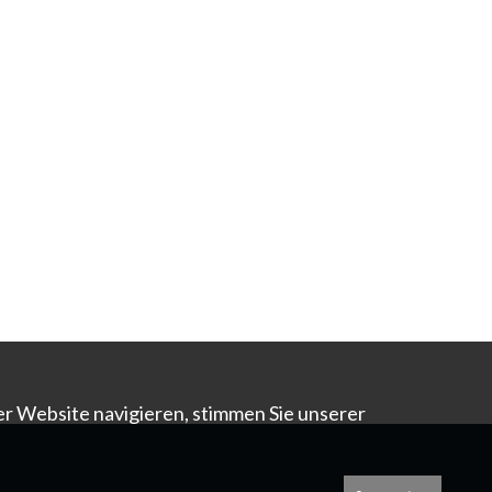
er Website navigieren, stimmen Sie unserer