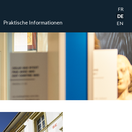
FR
DE
Praktische Informationen
EN