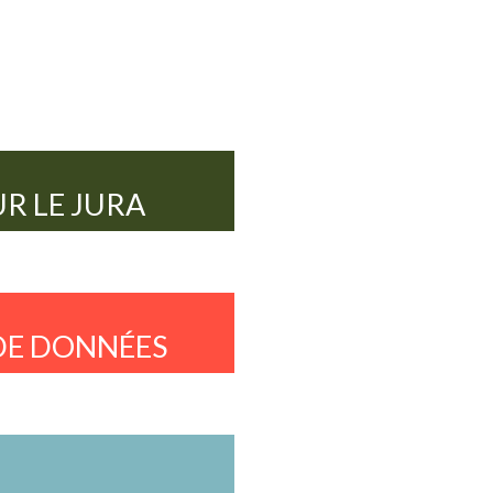
R LE JURA
DE DONNÉES