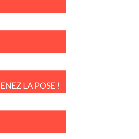
ENEZ LA POSE !