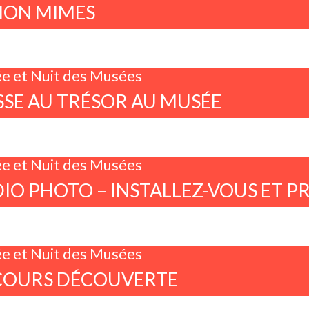
ION MIMES
e et Nuit des Musées
SE AU TRÉSOR AU MUSÉE
e et Nuit des Musées
IO PHOTO – INSTALLEZ-VOUS ET PR
e et Nuit des Musées
COURS DÉCOUVERTE