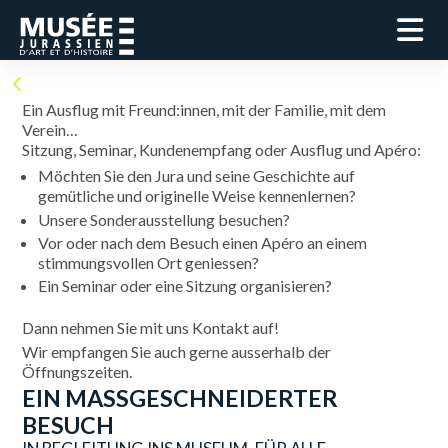
Ein Ausflug mit Freund:innen, mit der Familie, mit dem
Verein…
Sitzung, Seminar, Kundenempfang oder Ausflug und Apéro:
Möchten Sie den Jura und seine Geschichte auf
gemütliche und originelle Weise kennenlernen?
Unsere Sonderausstellung besuchen?
Vor oder nach dem Besuch einen Apéro an einem
stimmungsvollen Ort geniessen?
Ein Seminar oder eine Sitzung organisieren?
Dann nehmen Sie mit uns Kontakt auf!
Wir empfangen Sie auch gerne ausserhalb der
Öffnungszeiten.
EIN MASSGESCHNEIDERTER
BESUCH