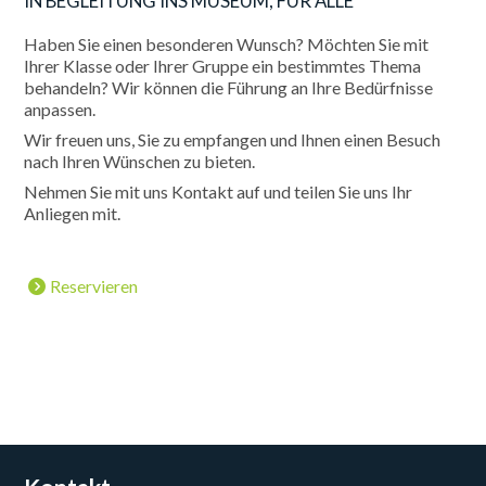
IN BEGLEITUNG INS MUSEUM, FÜR ALLE
Haben Sie einen besonderen Wunsch? Möchten Sie mit
Ihrer Klasse oder Ihrer Gruppe ein bestimmtes Thema
behandeln? Wir können die Führung an Ihre Bedürfnisse
anpassen.
Wir freuen uns, Sie zu empfangen und Ihnen einen Besuch
nach Ihren Wünschen zu bieten.
Nehmen Sie mit uns Kontakt auf und teilen Sie uns Ihr
Anliegen mit.
Reservieren