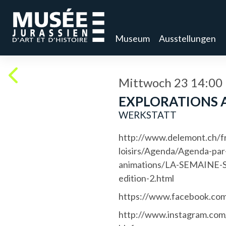
Museum
Ausstellungen
Mittwoch 23 14:00
EXPLORATIONS 
WERKSTATT
http://www.delemont.ch/fr
loisirs/Agenda/Agenda-par
animations/LA-SEMAINE-
edition-2.html
https://www.facebook.com
http://www.instagram.com