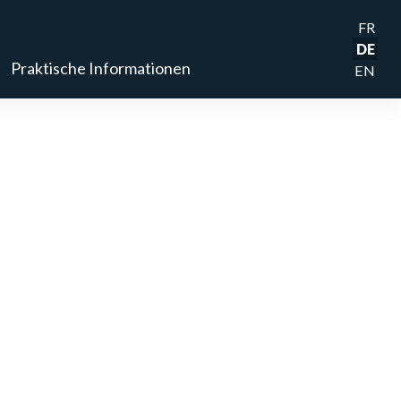
FR
DE
Praktische Informationen
EN