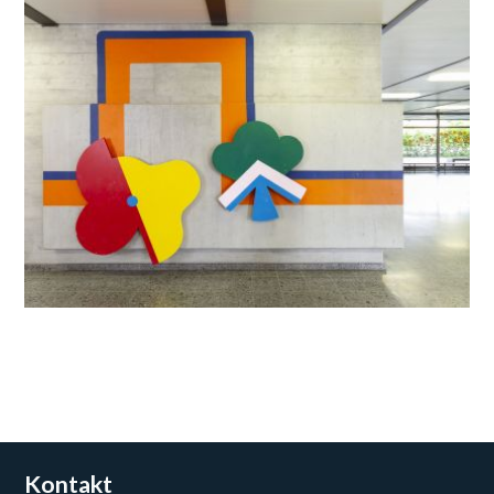
Kontakt