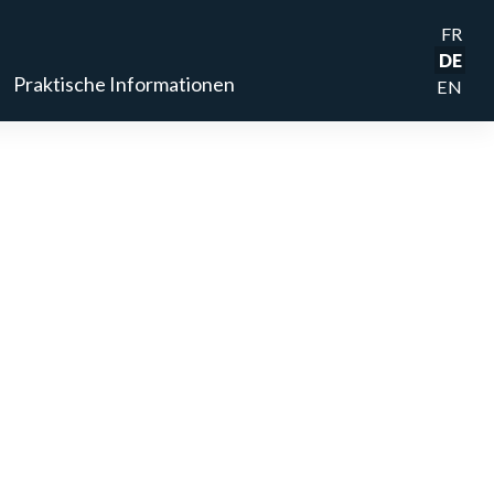
FR
DE
Praktische Informationen
EN