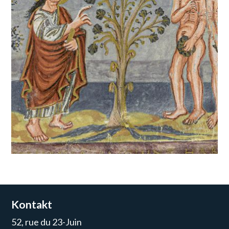
Kontakt
52, rue du 23-Juin