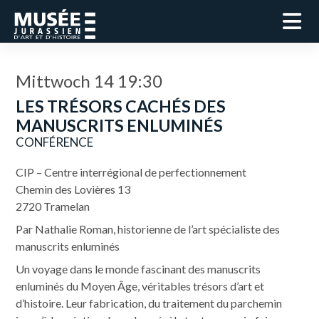
Mittwoch 14 19:30
LES TRÉSORS CACHÉS DES
MANUSCRITS ENLUMINÉS
CONFÉRENCE
CIP – Centre interrégional de perfectionnement
Chemin des Lovières 13
2720 Tramelan
Par Nathalie Roman, historienne de l’art spécialiste des
manuscrits enluminés
Un voyage dans le monde fascinant des manuscrits
enluminés du Moyen Âge, véritables trésors d’art et
d’histoire. Leur fabrication, du traitement du parchemin