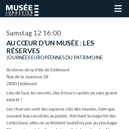
Samstag 12 16:00
AU CŒUR D’UN MUSÉE : LES
RÉSERVES
JOURNÉES EUROPÉENNES DU PATRIMOINE
Archives de la Ville de Delémont
Rue de la Jeunesse 28
2800 Delémont
Lieu de tous les secrets, des trésors cachés ou sans grand
intérêt ?
Les réserves sont des espaces clés des musées, bien que
souvent inaccessibles au public. Abritant la majorité des
collections, elles ne se limitent toutefois pas au stockage.