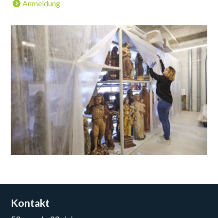
Anmeldung
Kontakt