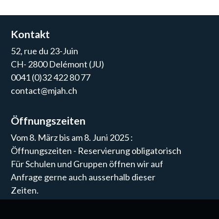
Kontakt
52, rue du 23-Juin
CH- 2800 Delémont (JU)
0041 (0)32 422 80 77
contact@mjah.ch
Öffnungszeiten
Vom 8. März bis am 8. Juni 2025 :
Öffnungszeiten - Reservierung obligatorisch
Für Schulen und Gruppen öffnen wir auf
Anfrage gerne auch ausserhalb dieser
Zeiten.