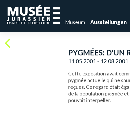
Museum
Ausstellungen
PYGMÉES: D'UN 
11.05.2001 - 12.08.2001
Cette exposition avait comm
pygmée actuelle qui ne sau
reçues. Ce regard était éga
de la population pygmée et d
pouvait interpeller.