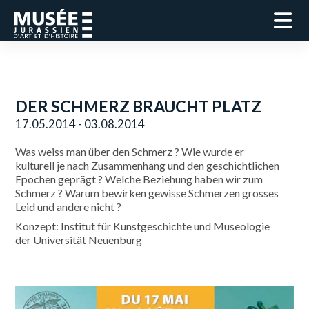
DER SCHMERZ BRAUCHT PLATZ
17.05.2014 - 03.08.2014
Was weiss man über den Schmerz ? Wie wurde er
kulturell je nach Zusammenhang und den geschichtlichen
Epochen geprägt ? Welche Beziehung haben wir zum
Schmerz ? Warum bewirken gewisse Schmerzen grosses
Leid und andere nicht ?
Konzept: Institut für Kunstgeschichte und Museologie
der Universität Neuenburg