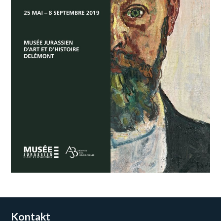
Kontakt