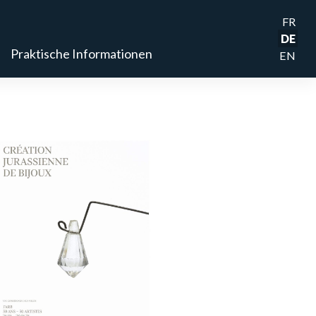
FR
DE
Praktische Informationen
EN