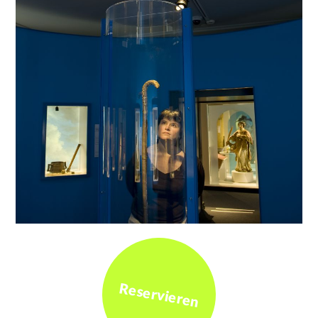
Reservieren