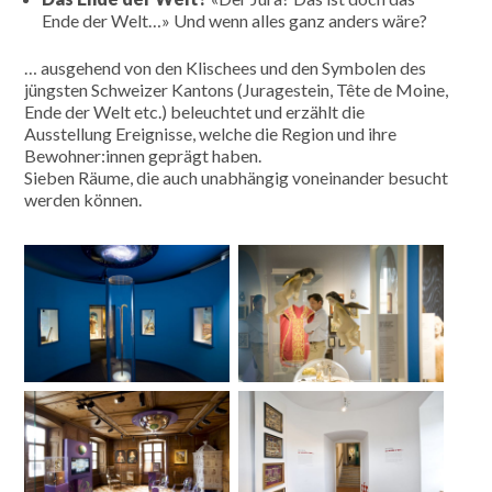
Ende der Welt…» Und wenn alles ganz anders wäre?
… ausgehend von den Klischees und den Symbolen des
jüngsten Schweizer Kantons (Juragestein, Tête de Moine,
Ende der Welt etc.) beleuchtet und erzählt die
Ausstellung Ereignisse, welche die Region und ihre
Bewohner:innen geprägt haben.
Sieben Räume, die auch unabhängig voneinander besucht
werden können.