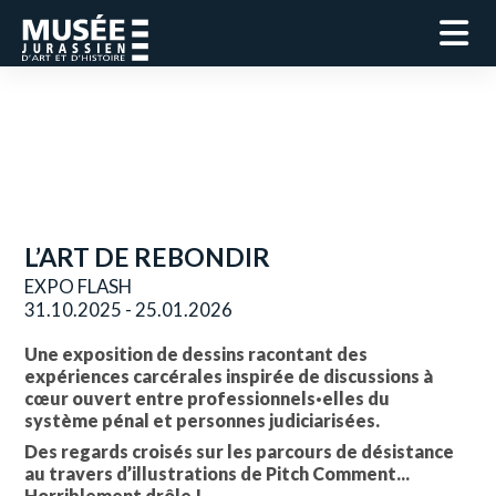
L’ART DE REBONDIR
EXPO FLASH
31.10.2025 - 25.01.2026
Une exposition de dessins racontant des
expériences carcérales inspirée de discussions à
cœur ouvert entre professionnels·elles du
système pénal et personnes judiciarisées.
Des regards croisés sur les parcours de désistance
au travers d’illustrations de Pitch Comment...
Horriblement drôle !