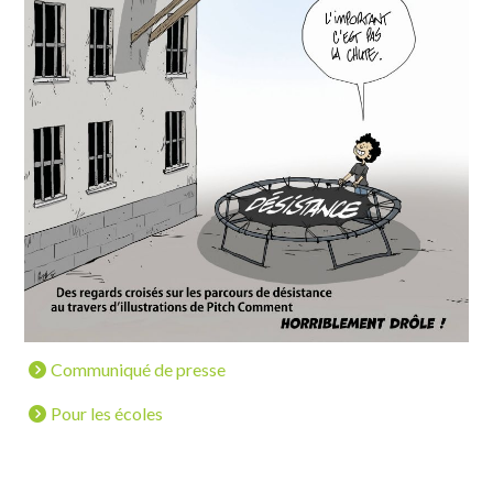
Communiqué de presse
Pour les écoles