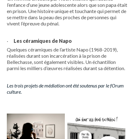
l’enfance d‘une jeune adolescente alors que son papa était
en prison. Une histoire unique et touchante qui permet de
se mettre dans la peau des proches de personnes qui
vivent l’épreuve du pénal.
·
Les céramiques de Napo
Quelques céramiques de l’artiste Napo (1968-2019),
réalisées durant son incarcération à la prison de
Bellechasse, sont également visibles. Un échantillon
parmi les milliers d’œuvres réalisées durant sa détention.
Les trois projets de médiation ont été soutenus par le fOrum
culture.