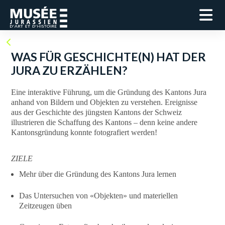
WAS FÜR GESCHICHTE(N) HAT DER
JURA ZU ERZÄHLEN?
Eine interaktive Führung, um die Gründung des Kantons Jura
anhand von Bildern und Objekten zu verstehen. Ereignisse
aus der Geschichte des jüngsten Kantons der Schweiz
illustrieren die Schaffung des Kantons – denn keine andere
Kantonsgründung konnte fotografiert werden!
ZIELE
Mehr über die Gründung des Kantons Jura lernen
Das Untersuchen von «Objekten» und materiellen
Zeitzeugen üben