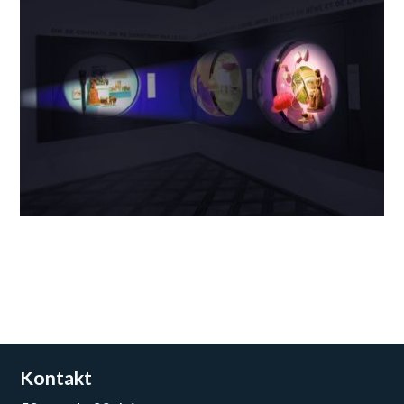
Kontakt