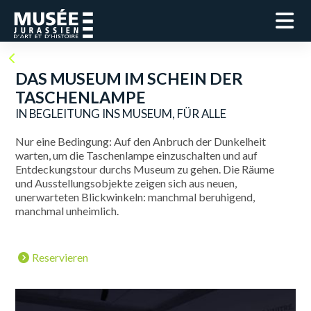
DAS MUSEUM IM SCHEIN DER
TASCHENLAMPE
IN BEGLEITUNG INS MUSEUM, FÜR ALLE
Nur eine Bedingung: Auf den Anbruch der Dunkelheit
warten, um die Taschenlampe einzuschalten und auf
Entdeckungstour durchs Museum zu gehen. Die Räume
und Ausstellungsobjekte zeigen sich aus neuen,
unerwarteten Blickwinkeln: manchmal beruhigend,
manchmal unheimlich.
Reservieren