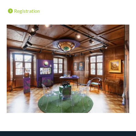
Registration