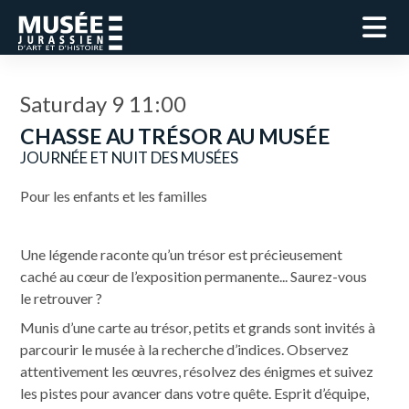
Saturday 9 11:00
CHASSE AU TRÉSOR AU MUSÉE
JOURNÉE ET NUIT DES MUSÉES
Pour les enfants et les familles
Une légende raconte qu’un trésor est précieusement
caché au cœur de l’exposition permanente... Saurez-vous
le retrouver ?
Munis d’une carte au trésor, petits et grands sont invités à
parcourir le musée à la recherche d’indices. Observez
attentivement les œuvres, résolvez des énigmes et suivez
les pistes pour avancer dans votre quête. Esprit d’équipe,