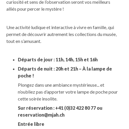
curiosité et sens de l’observation seront vos meilleurs
alliés pour percer le mystère !
Une activité ludique et interactive à vivre en famille, qui
permet de découvrir autrement les collections du musée,
tout en s’amusant.
Départs de jour : 11h, 14h, 15h et 16h
Départs de nuit : 20h et 21h – À la lampe de
poche !
Plongez dans une ambiance mystérieuse... et
n’oubliez pas d’apporter votre lampe de poche pour
cette soirée insolite.
Sur réservation : +41 (0)32 422 80 77 ou
reservation@mjah.ch
Entrée libre