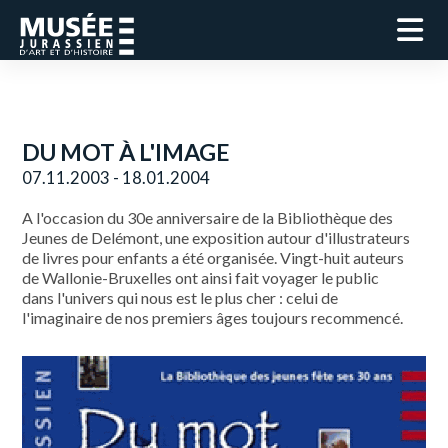
DU MOT À L'IMAGE
07.11.2003 - 18.01.2004
A l'occasion du 30e anniversaire de la Bibliothèque des
Jeunes de Delémont, une exposition autour d'illustrateurs
de livres pour enfants a été organisée. Vingt-huit auteurs
de Wallonie-Bruxelles ont ainsi fait voyager le public
dans l'univers qui nous est le plus cher : celui de
l'imaginaire de nos premiers âges toujours recommencé.