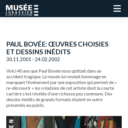
PAUL BOVÉE: ŒUVRES CHOISIES
ET DESSINS INÉDITS
30.11.2001 - 24.02.2002
Voici 40 ans que Paul Bovée nous quittait dans un
accident tragique. Le musée lui rendait hommage en
marquant l'événement par une exposition qui permet de «
re-découvrir » les créations de cet artiste dont la courte
carrière s'est révélée d'une richesse peu commune. Des
dessins inédits de grands formats étaient en outre
présentés au public.