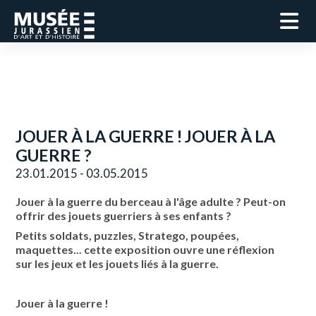
JOUER À LA GUERRE ! JOUER À LA
GUERRE ?
23.01.2015 - 03.05.2015
Jouer à la guerre du berceau à l'âge adulte ? Peut-on
offrir des jouets guerriers à ses enfants ?
Petits soldats, puzzles, Stratego, poupées,
maquettes... cette exposition ouvre une réflexion
sur les jeux et les jouets liés à la guerre.
Jouer à la guerre !