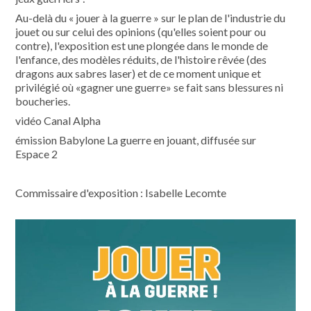
Au-delà du « jouer à la guerre » sur le plan de l'industrie du
jouet ou sur celui des opinions (qu'elles soient pour ou
contre), l'exposition est une plongée dans le monde de
l'enfance, des modèles réduits, de l'histoire rêvée (des
dragons aux sabres laser) et de ce moment unique et
privilégié où «gagner une guerre» se fait sans blessures ni
boucheries.
vidéo Canal Alpha
émission Babylone La guerre en jouant, diffusée sur
Espace 2
Commissaire d'exposition : Isabelle Lecomte