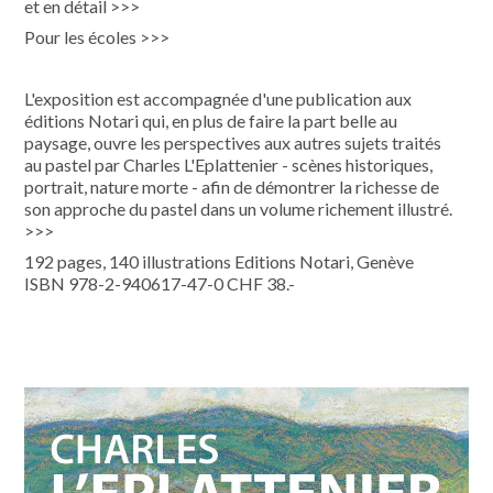
et en détail >>>
Pour les écoles >>>
L'exposition est accompagnée d'une publication aux
éditions Notari qui, en plus de faire la part belle au
paysage, ouvre les perspectives aux autres sujets traités
au pastel par Charles L'Eplattenier - scènes historiques,
portrait, nature morte - afin de démontrer la richesse de
son approche du pastel dans un volume richement illustré.
>>>
192 pages, 140 illustrations Editions Notari, Genève
ISBN 978-2-940617-47-0 CHF 38.-