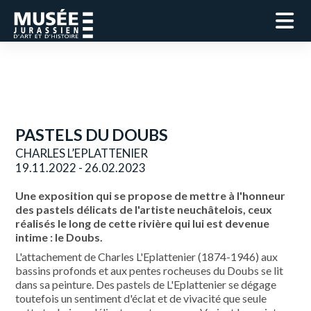
PASTELS DU DOUBS
CHARLES L’EPLATTENIER
19.11.2022 - 26.02.2023
Une exposition qui se propose de mettre à l'honneur
des pastels délicats de l'artiste neuchâtelois, ceux
réalisés le long de cette rivière qui lui est devenue
intime : le Doubs.
L'attachement de Charles L'Eplattenier (1874-1946) aux
bassins profonds et aux pentes rocheuses du Doubs se lit
dans sa peinture. Des pastels de L'Eplattenier se dégage
toutefois un sentiment d'éclat et de vivacité que seule