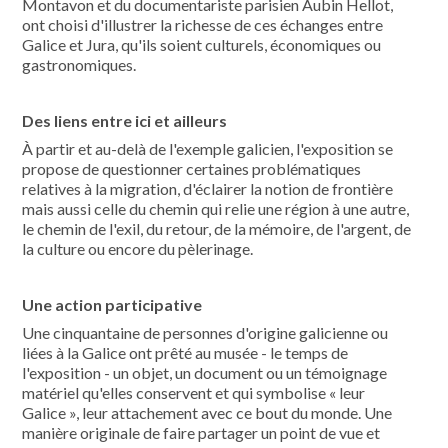
Montavon et du documentariste parisien Aubin Hellot,
ont choisi d'illustrer la richesse de ces échanges entre
Galice et Jura, qu'ils soient culturels, économiques ou
gastronomiques.
Des liens entre ici et ailleurs
À partir et au-delà de l'exemple galicien, l'exposition se
propose de questionner certaines problématiques
relatives à la migration, d'éclairer la notion de frontière
mais aussi celle du chemin qui relie une région à une autre,
le chemin de l'exil, du retour, de la mémoire, de l'argent, de
la culture ou encore du pèlerinage.
Une action participative
Une cinquantaine de personnes d'origine galicienne ou
liées à la Galice ont prêté au musée - le temps de
l'exposition - un objet, un document ou un témoignage
matériel qu'elles conservent et qui symbolise « leur
Galice », leur attachement avec ce bout du monde. Une
manière originale de faire partager un point de vue et