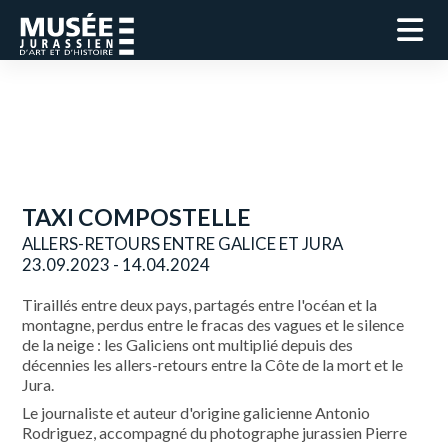
TAXI COMPOSTELLE
ALLERS-RETOURS ENTRE GALICE ET JURA
23.09.2023 - 14.04.2024
Tiraillés entre deux pays, partagés entre l'océan et la
montagne, perdus entre le fracas des vagues et le silence
de la neige : les Galiciens ont multiplié depuis des
décennies les allers-retours entre la Côte de la mort et le
Jura.
Le journaliste et auteur d'origine galicienne Antonio
Rodriguez, accompagné du photographe jurassien Pierre