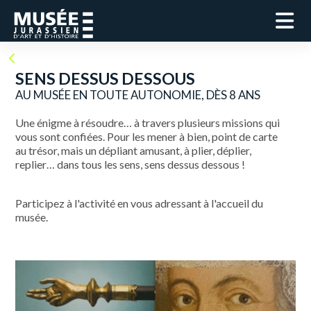
SENS DESSUS DESSOUS
AU MUSÉE EN TOUTE AUTONOMIE, DÈS 8 ANS
Une énigme à résoudre… à travers plusieurs missions qui
vous sont confiées. Pour les mener à bien, point de carte
au trésor, mais un dépliant amusant, à plier, déplier,
replier… dans tous les sens, sens dessus dessous !
Participez à l'activité en vous adressant à l'accueil du
musée.