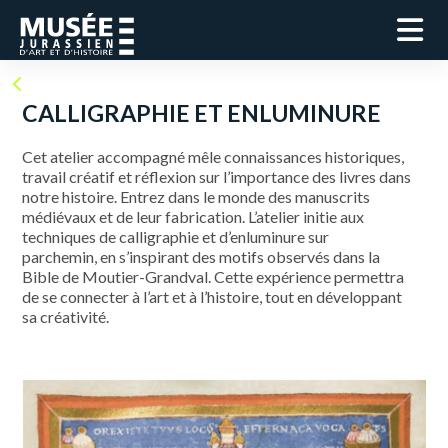
CALLIGRAPHIE ET ENLUMINURE
Cet atelier accompagné mêle connaissances historiques,
travail créatif et réflexion sur l’importance des livres dans
notre histoire. Entrez dans le monde des manuscrits
médiévaux et de leur fabrication. L’atelier initie aux
techniques de calligraphie et d’enluminure sur
parchemin, en s’inspirant des motifs observés dans la
Bible de Moutier-Grandval. Cette expérience permettra
de se connecter à l’art et à l’histoire, tout en développant
sa créativité.